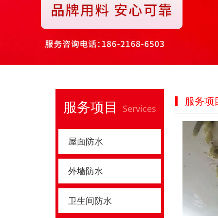
服务项
服务项目
Services
屋面防水
外墙防水
卫生间防水