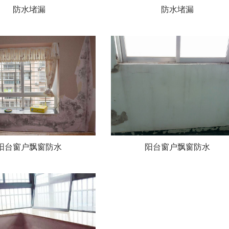
防水堵漏
防水堵漏
阳台窗户飘窗防水
阳台窗户飘窗防水