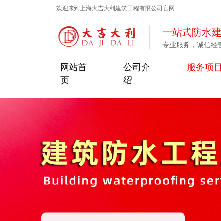
欢迎来到上海大吉大利建筑工程有限公司官网
一站式防水
专业服务，诚信经
网站首
公司介
服务项
页
绍