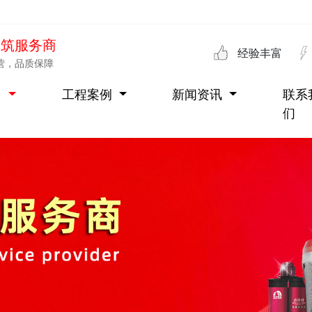
建筑服务商
经验丰富
营，品质保障
目
工程案例
新闻资讯
联系
们