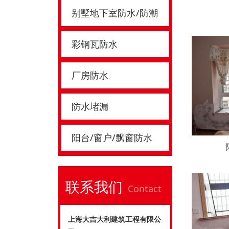
别墅地下室防水/防潮
彩钢瓦防水
厂房防水
防水堵漏
阳台/窗户/飘窗防水
联系我们
Contact
上海大吉大利建筑工程有限公