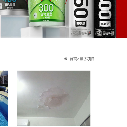
首页
>
服务项目