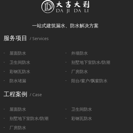
一站式建筑漏水、防水解决方案
服务项目
/ Services
屋面防水
外墙防水
卫生间防水
别墅地下室防水/防潮
彩钢瓦防水
厂房防水
防水堵漏
阳台/窗户/飘窗防水
工程案例
/ Case
屋面防水
卫生间防水
别墅地下室防水/防潮
彩钢瓦防水
厂房防水