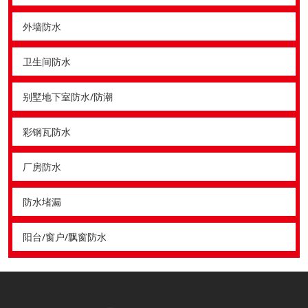
外墙防水
卫生间防水
别墅地下室防水/防潮
彩钢瓦防水
厂房防水
防水堵漏
阳台/窗户/飘窗防水