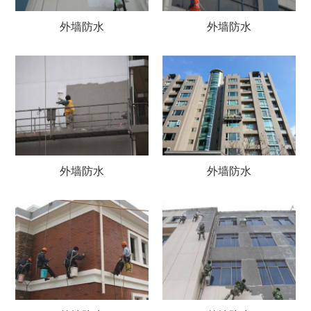
外墙防水
外墙防水
外墙防水
外墙防水