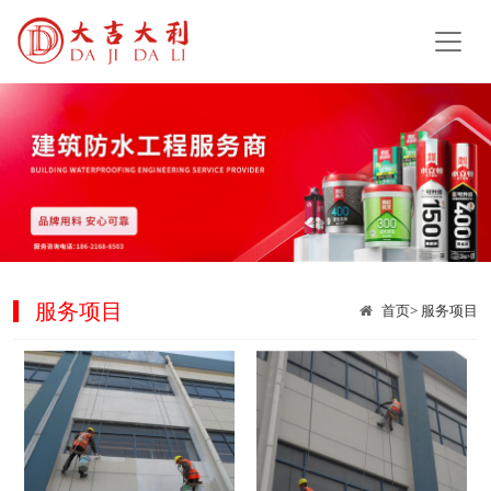
服务项目
首页
>
服务项目