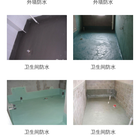
外墙防水
外墙防水
卫生间防水
卫生间防水
卫生间防水
卫生间防水