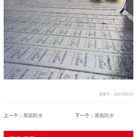
更新于：2023/06/26
上一个：
屋面防水
下一个：
屋面防水