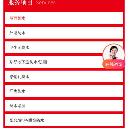
服务项目
Services
屋面防水
外墙防水
卫生间防水
别墅地下室防水/防潮
彩钢瓦防水
厂房防水
防水堵漏
阳台/窗户/飘窗防水