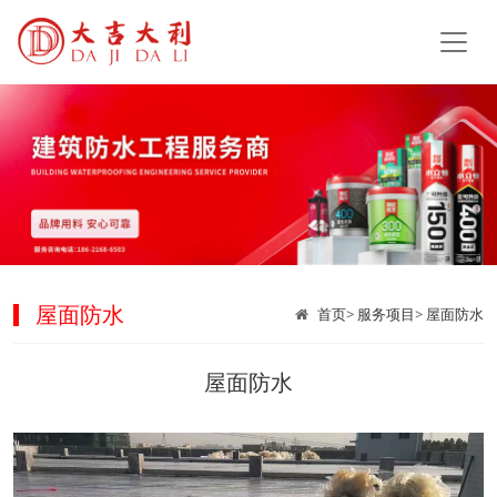
屋面防水
首页
>
服务项目
>
屋面防水
屋面防水