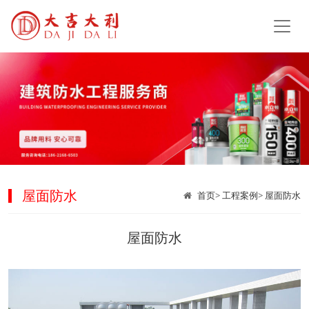
屋面防水
首页
>
工程案例
>
屋面防水
屋面防水