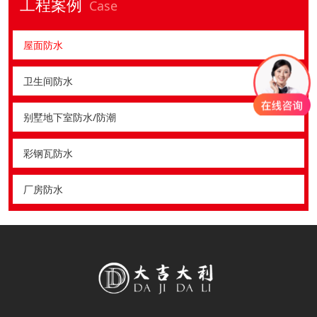
工程案例
Case
屋面防水
卫生间防水
别墅地下室防水/防潮
彩钢瓦防水
厂房防水