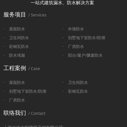
一站式建筑漏水、防水解决方案
服务项目
/ Services
屋面防水
外墙防水
卫生间防水
别墅地下室防水/防潮
彩钢瓦防水
厂房防水
防水堵漏
阳台/窗户/飘窗防水
工程案例
/ Case
屋面防水
卫生间防水
别墅地下室防水/防潮
彩钢瓦防水
厂房防水
联络我们
/ Contact