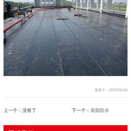
更新于：2023/06/26
上一个：没有了
下一个：
屋面防水